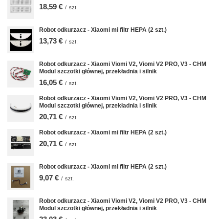
18,59 €
/
szt.
Robot odkurzacz - Xiaomi mi filtr HEPA (2 szt.)
13,73 €
/
szt.
Robot odkurzacz - Xiaomi Viomi V2, Viomi V2 PRO, V3 - CHM
Modul szczotki głównej, przekładnia i silnik
16,05 €
/
szt.
Robot odkurzacz - Xiaomi Viomi V2, Viomi V2 PRO, V3 - CHM
Modul szczotki głównej, przekładnia i silnik
20,71 €
/
szt.
Robot odkurzacz - Xiaomi mi filtr HEPA (2 szt.)
20,71 €
/
szt.
Robot odkurzacz - Xiaomi mi filtr HEPA (2 szt.)
9,07 €
/
szt.
Robot odkurzacz - Xiaomi Viomi V2, Viomi V2 PRO, V3 - CHM
Modul szczotki głównej, przekładnia i silnik