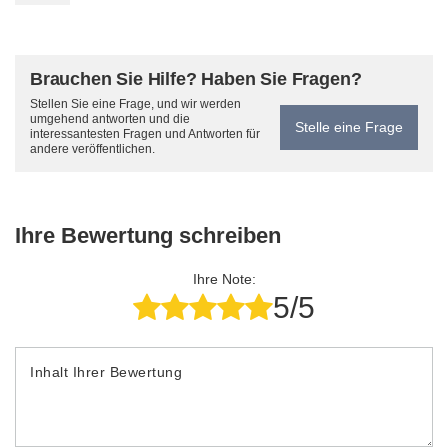
Brauchen Sie Hilfe? Haben Sie Fragen?
Stellen Sie eine Frage, und wir werden
umgehend antworten und die
Stelle eine Frage
interessantesten Fragen und Antworten für
andere veröffentlichen.
Ihre Bewertung schreiben
Ihre Note:
5/5
Inhalt Ihrer Bewertung