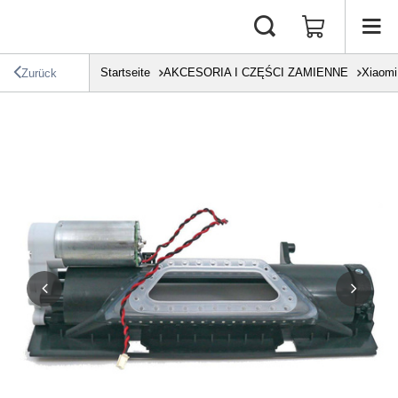
Startseite
AKCESORIA I CZĘŚCI ZAMIENNE
Xiaomi
Zurück