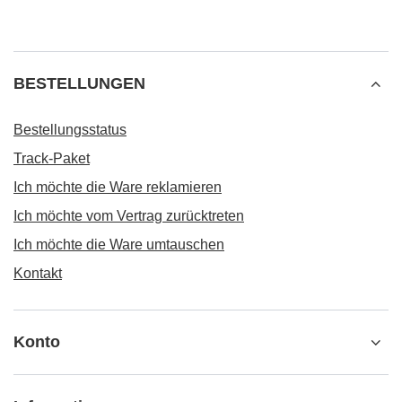
BESTELLUNGEN
Bestellungsstatus
Track-Paket
Ich möchte die Ware reklamieren
Ich möchte vom Vertrag zurücktreten
Ich möchte die Ware umtauschen
Kontakt
Konto