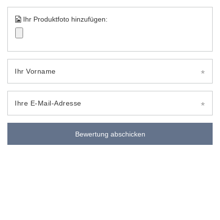
Ihr Produktfoto hinzufügen:
Ihr Vorname
Ihre E-Mail-Adresse
Bewertung abschicken