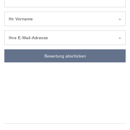
Ihr Vorname
Ihre E-Mail-Adresse
Bewertung abschicken