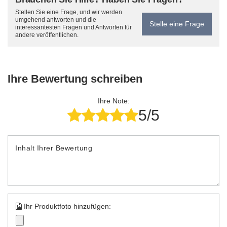
Stellen Sie eine Frage, und wir werden
umgehend antworten und die
Stelle eine Frage
interessantesten Fragen und Antworten für
andere veröffentlichen.
Ihre Bewertung schreiben
Ihre Note:
5/5
Inhalt Ihrer Bewertung
Ihr Produktfoto hinzufügen: