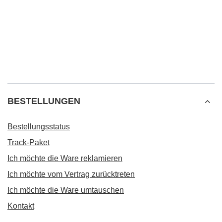
BESTELLUNGEN
Bestellungsstatus
Track-Paket
Ich möchte die Ware reklamieren
Ich möchte vom Vertrag zurücktreten
Ich möchte die Ware umtauschen
Kontakt