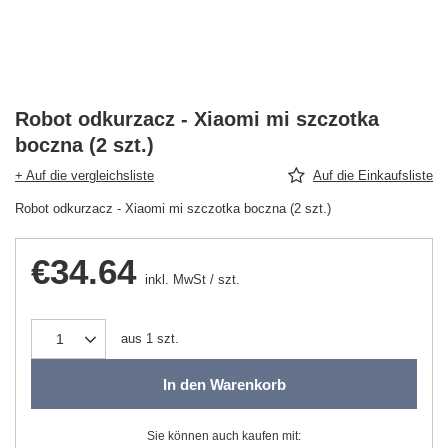
Robot odkurzacz - Xiaomi mi szczotka
boczna (2 szt.)
+ Auf die vergleichsliste
Auf die Einkaufsliste
Robot odkurzacz - Xiaomi mi szczotka boczna (2 szt.)
€34.64
inkl. MwSt
/
szt.
aus
1
szt.
In den Warenkorb
Sie können auch kaufen mit: