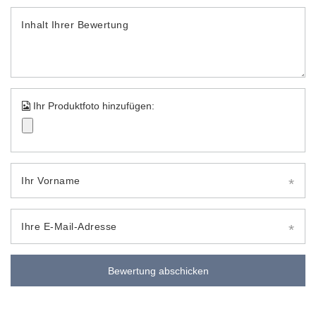
Inhalt Ihrer Bewertung
Ihr Produktfoto hinzufügen:
Ihr Vorname
Ihre E-Mail-Adresse
Bewertung abschicken