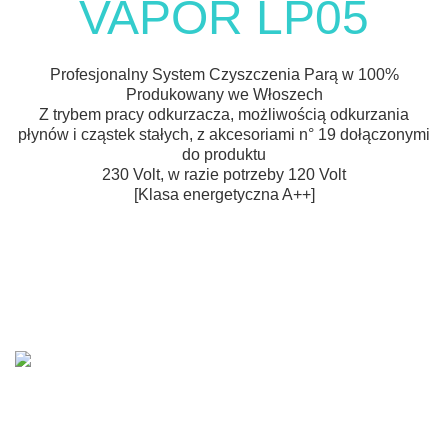
VAPOR LP05
Profesjonalny System Czyszczenia Parą w 100%
Produkowany we Włoszech
Z trybem pracy odkurzacza, możliwością odkurzania
płynów i cząstek stałych, z akcesoriami n° 19 dołączonymi
do produktu
230 Volt, w razie potrzeby 120 Volt
[Klasa energetyczna A++]