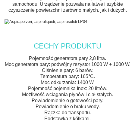
samochodu. Urządzenie pozwala na łatwe i szybkie
czyszczenie powierzchni zarówno małych, jak i dużych.
CECHY PRODUKTU
Pojemność generatora pary 2,8 litra.
Moc generatora pary: podwójny rezystor 1000 W + 1000 W.
Ciśnienie pary: 6 barów.
Temperatura pary: 165°C.
Moc odkurzania: 1400 W.
Pojemność pojemnika Inox: 20 litrów.
Możliwość wciągania płynów i ciał stałych.
Powiadomienie o gotowości pary.
Powiadomienie o braku wody.
Rączka do transportu.
Podstawka z kółkami.