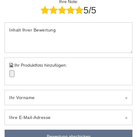
Ihre Note:
5/5
Inhalt Ihrer Bewertung
Ihr Produktfoto hinzufügen:
Ihr Vorname
Ihre E-Mail-Adresse
Bewertung abschicken