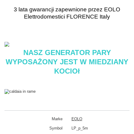
3 lata gwarancji zapewnione przez EOLO
Elettrodomestici FLORENCE Italy
NASZ GENERATOR PARY
WYPOSAŻONY JEST W MIEDZIANY
KOCIOł
Marke
EOLO
Symbol
LP_p_5m