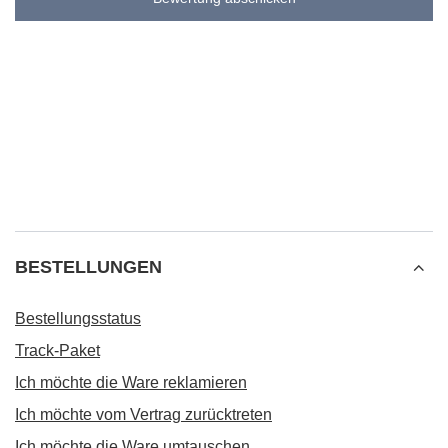
BESTELLUNGEN
Bestellungsstatus
Track-Paket
Ich möchte die Ware reklamieren
Ich möchte vom Vertrag zurücktreten
Ich möchte die Ware umtauschen