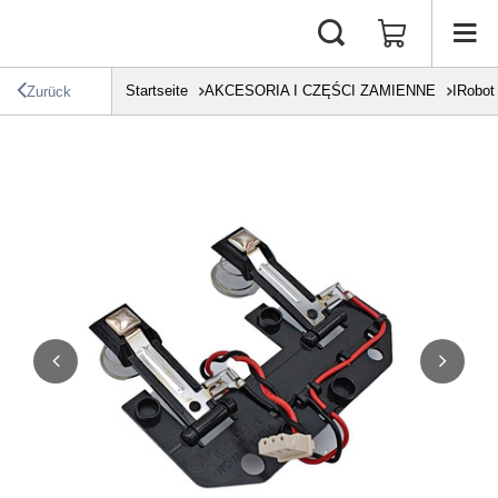
Startseite
AKCESORIA I CZĘŚCI ZAMIENNE
IRobot
Zurück