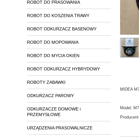
ROBOT DO PRASOWANIA
ROBOT DO KOSZENIA TRAWY
ROBOT ODKURZACZ BASENOWY
ROBOT DO MOPOWANIA
ROBOT DO MYCIA OKIEN
ROBOT ODKURZACZ HYBRYDOWY
ROBOTY ZABAWKI
MIDEA M7/
ODKURZACZ PAROWY
Model:
M7
ODKURZACZE DOMOWE i
PRZEMYSŁOWE
Producent
URZĄDZENIA PRASOWALNICZE