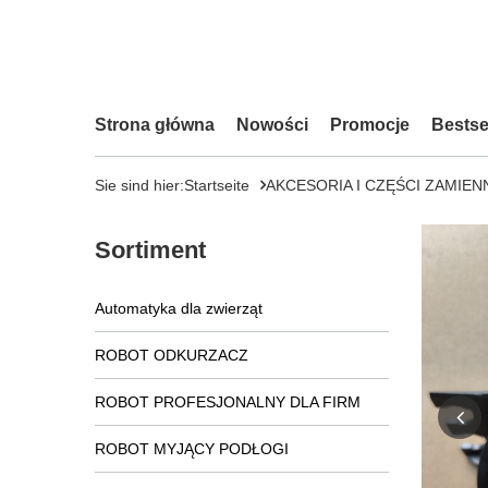
Strona główna
Nowości
Promocje
Bestse
Sie sind hier:
Startseite
AKCESORIA I CZĘŚCI ZAMIEN
Sortiment
Automatyka dla zwierząt
ROBOT ODKURZACZ
ROBOT PROFESJONALNY DLA FIRM
ROBOT MYJĄCY PODŁOGI