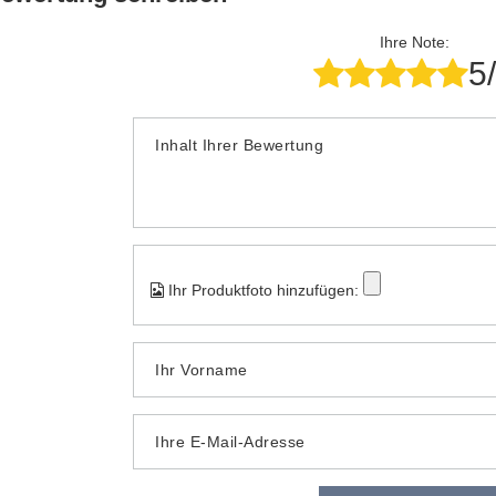
Ihre Note:
5
Inhalt Ihrer Bewertung
Ihr Produktfoto hinzufügen:
Ihr Vorname
Ihre E-Mail-Adresse