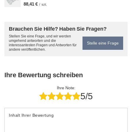
88,41 €
/
szt.
Brauchen Sie Hilfe? Haben Sie Fragen?
Stellen Sie eine Frage, und wir werden
umgehend antworten und die
Stelle eine Frage
interessantesten Fragen und Antworten für
andere veröffentlichen.
Ihre Bewertung schreiben
Ihre Note:
5/5
Inhalt Ihrer Bewertung