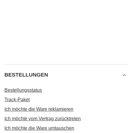
BESTELLUNGEN
Bestellungsstatus
Track-Paket
Ich möchte die Ware reklamieren
Ich möchte vom Vertrag zurücktreten
Ich möchte die Ware umtauschen