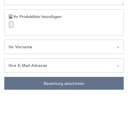
Ihr Produktfoto hinzufügen:
Ihr Vorname
Ihre E-Mail-Adresse
Bewertung abschicken