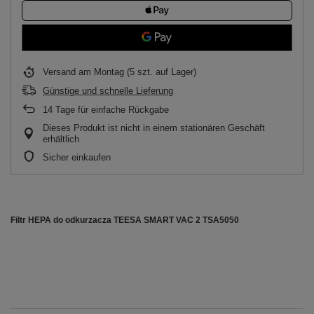
Versand
am Montag
(5 szt. auf Lager)
Günstige und schnelle Lieferung
14
Tage für einfache Rückgabe
Dieses Produkt ist nicht in einem stationären Geschäft
erhältlich
Sicher einkaufen
Filtr HEPA do odkurzacza TEESA SMART VAC 2 TSA5050