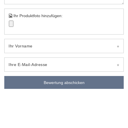
Ihr Produktfoto hinzufügen:
Ihr Vorname
Ihre E-Mail-Adresse
Bewertung abschicken