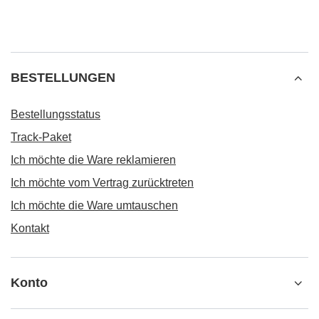
BESTELLUNGEN
Bestellungsstatus
Track-Paket
Ich möchte die Ware reklamieren
Ich möchte vom Vertrag zurücktreten
Ich möchte die Ware umtauschen
Kontakt
Konto