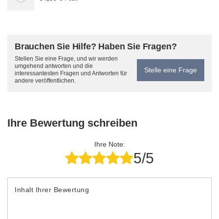
Brauchen Sie Hilfe? Haben Sie Fragen?
Stellen Sie eine Frage, und wir werden
umgehend antworten und die
Stelle eine Frage
interessantesten Fragen und Antworten für
andere veröffentlichen.
Ihre Bewertung schreiben
Ihre Note:
5/5
Inhalt Ihrer Bewertung