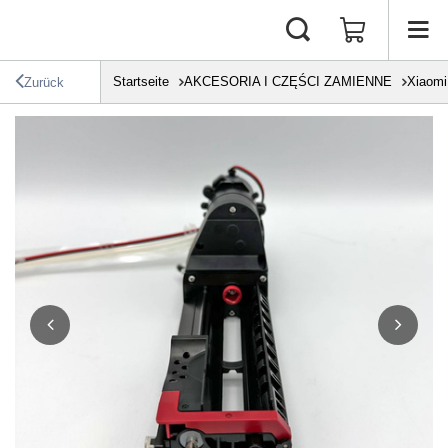
Startseite
AKCESORIA I CZĘŚCI ZAMIENNE
Xiaomi
Zurück