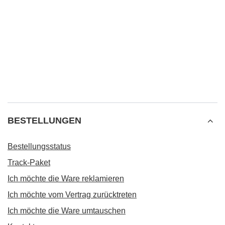
BESTELLUNGEN
Bestellungsstatus
Track-Paket
Ich möchte die Ware reklamieren
Ich möchte vom Vertrag zurücktreten
Ich möchte die Ware umtauschen