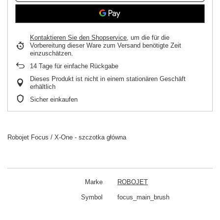
Kontaktieren Sie den Shopservice
, um die für die
Vorbereitung dieser Ware zum Versand benötigte Zeit
einzuschätzen.
14
Tage für einfache Rückgabe
Dieses Produkt ist nicht in einem stationären Geschäft
erhältlich
Sicher einkaufen
Robojet Focus / X-One - szczotka główna
Marke
ROBOJET
Symbol
focus_main_brush