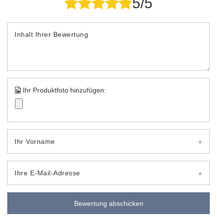
5/5
Inhalt Ihrer Bewertung
Ihr Produktfoto hinzufügen:
Ihr Vorname
Ihre E-Mail-Adresse
Bewertung abschicken