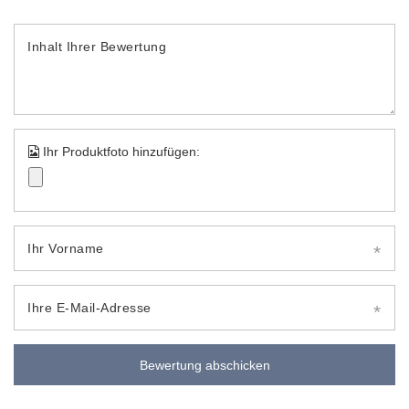
Inhalt Ihrer Bewertung
Ihr Produktfoto hinzufügen:
Ihr Vorname
Ihre E-Mail-Adresse
Bewertung abschicken