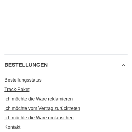
BESTELLUNGEN
Bestellungsstatus
Track-Paket
Ich möchte die Ware reklamieren
Ich möchte vom Vertrag zurücktreten
Ich möchte die Ware umtauschen
Kontakt