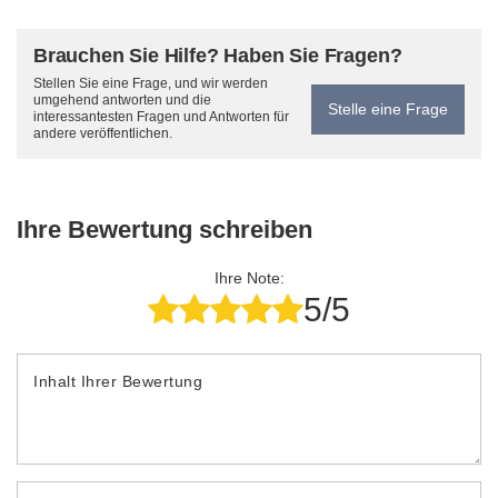
Brauchen Sie Hilfe? Haben Sie Fragen?
Stellen Sie eine Frage, und wir werden
umgehend antworten und die
Stelle eine Frage
interessantesten Fragen und Antworten für
andere veröffentlichen.
Ihre Bewertung schreiben
Ihre Note:
5/5
Inhalt Ihrer Bewertung