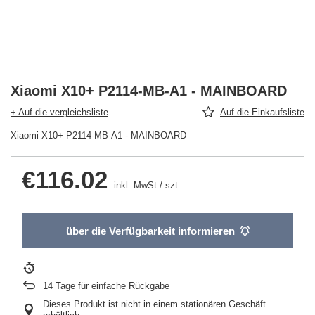
Xiaomi X10+ P2114-MB-A1 - MAINBOARD
+ Auf die vergleichsliste
Auf die Einkaufsliste
Xiaomi X10+ P2114-MB-A1 - MAINBOARD
€116.02
inkl. MwSt
/
szt.
über die Verfügbarkeit informieren
14
Tage für einfache Rückgabe
Dieses Produkt ist nicht in einem stationären Geschäft