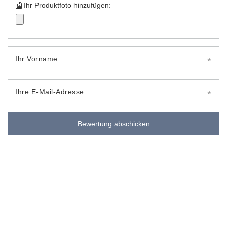
Ihr Produktfoto hinzufügen:
Ihr Vorname
Ihre E-Mail-Adresse
Bewertung abschicken