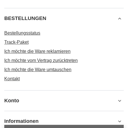
BESTELLUNGEN
Bestellungsstatus
Track-Paket
Ich möchte die Ware reklamieren
Ich möchte vom Vertrag zurücktreten
Ich möchte die Ware umtauschen
Kontakt
Konto
Informationen