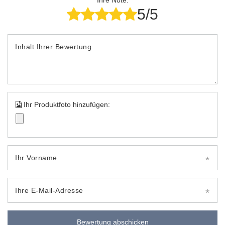
Ihre Note:
5/5
Inhalt Ihrer Bewertung
Ihr Produktfoto hinzufügen:
Ihr Vorname
Ihre E-Mail-Adresse
Bewertung abschicken