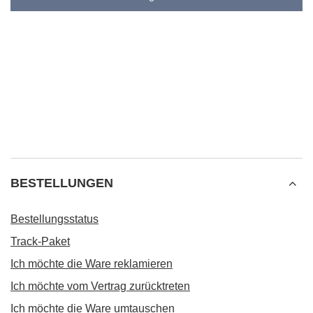
BESTELLUNGEN
Bestellungsstatus
Track-Paket
Ich möchte die Ware reklamieren
Ich möchte vom Vertrag zurücktreten
Ich möchte die Ware umtauschen