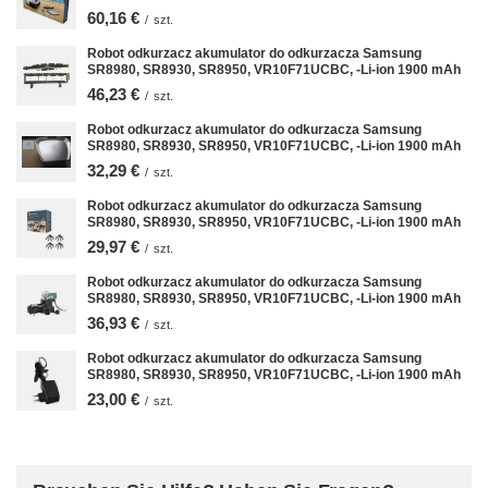
60,16 €
/
szt.
Robot odkurzacz akumulator do odkurzacza Samsung
SR8980, SR8930, SR8950, VR10F71UCBC, -Li-ion 1900 mAh
46,23 €
/
szt.
Robot odkurzacz akumulator do odkurzacza Samsung
SR8980, SR8930, SR8950, VR10F71UCBC, -Li-ion 1900 mAh
32,29 €
/
szt.
Robot odkurzacz akumulator do odkurzacza Samsung
SR8980, SR8930, SR8950, VR10F71UCBC, -Li-ion 1900 mAh
29,97 €
/
szt.
Robot odkurzacz akumulator do odkurzacza Samsung
SR8980, SR8930, SR8950, VR10F71UCBC, -Li-ion 1900 mAh
36,93 €
/
szt.
Robot odkurzacz akumulator do odkurzacza Samsung
SR8980, SR8930, SR8950, VR10F71UCBC, -Li-ion 1900 mAh
23,00 €
/
szt.