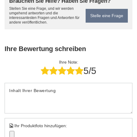
Brauchen Sie Hilfe? Haben Sie Fragen?
Stellen Sie eine Frage, und wir werden
umgehend antworten und die
Stelle eine Frage
interessantesten Fragen und Antworten für
andere veröffentlichen.
Ihre Bewertung schreiben
Ihre Note:
5/5
Inhalt Ihrer Bewertung
Ihr Produktfoto hinzufügen: