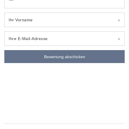
Ihr Vorname
Ihre E-Mail-Adresse
Bewertung abschicken