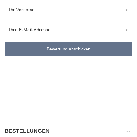
Ihr Vorname
Ihre E-Mail-Adresse
Bewertung abschicken
BESTELLUNGEN