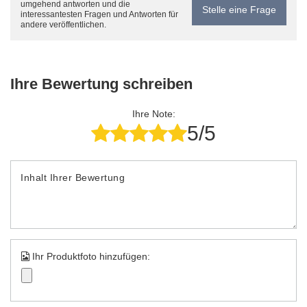
umgehend antworten und die
Stelle eine Frage
interessantesten Fragen und Antworten für
andere veröffentlichen.
Ihre Bewertung schreiben
Ihre Note:
5/5
Inhalt Ihrer Bewertung
Ihr Produktfoto hinzufügen: