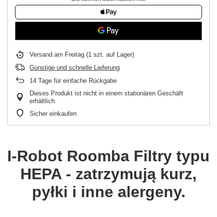
Versand
am Freitag
(1 szt. auf Lager)
Günstige und schnelle Lieferung
14
Tage für einfache Rückgabe
Dieses Produkt ist nicht in einem stationären Geschäft
erhältlich
Sicher einkaufen
I-Robot Roomba
Filtry typu
HEPA - zatrzymują kurz,
pyłki i inne alergeny.