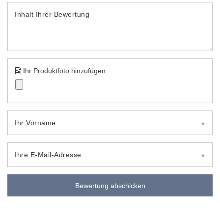
Inhalt Ihrer Bewertung
Ihr Produktfoto hinzufügen:
Ihr Vorname
Ihre E-Mail-Adresse
Bewertung abschicken