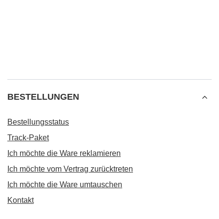
BESTELLUNGEN
Bestellungsstatus
Track-Paket
Ich möchte die Ware reklamieren
Ich möchte vom Vertrag zurücktreten
Ich möchte die Ware umtauschen
Kontakt