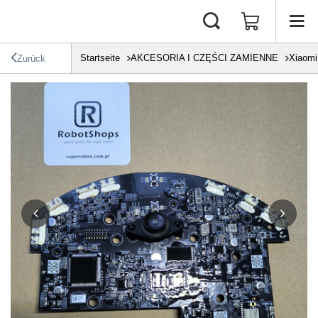
Startseite
AKCESORIA I CZĘŚCI ZAMIENNE
Xiaomi
Zurück