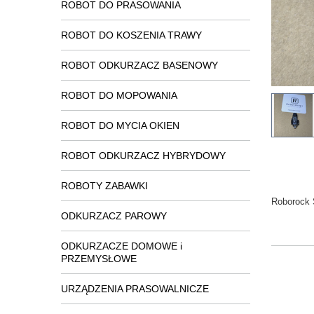
ROBOT DO PRASOWANIA
ROBOT DO KOSZENIA TRAWY
ROBOT ODKURZACZ BASENOWY
ROBOT DO MOPOWANIA
ROBOT DO MYCIA OKIEN
ROBOT ODKURZACZ HYBRYDOWY
ROBOTY ZABAWKI
Roborock 
ODKURZACZ PAROWY
ODKURZACZE DOMOWE i
PRZEMYSŁOWE
URZĄDZENIA PRASOWALNICZE