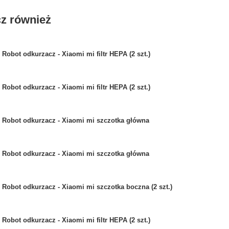
z również
Robot odkurzacz - Xiaomi mi filtr HEPA (2 szt.)
Robot odkurzacz - Xiaomi mi filtr HEPA (2 szt.)
Robot odkurzacz - Xiaomi mi szczotka główna
Robot odkurzacz - Xiaomi mi szczotka główna
Robot odkurzacz - Xiaomi mi szczotka boczna (2 szt.)
Robot odkurzacz - Xiaomi mi filtr HEPA (2 szt.)