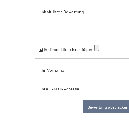
Inhalt Ihrer Bewertung
Ihr Produktfoto hinzufügen:
Ihr Vorname
Ihre E-Mail-Adresse
Bewertung abschicken