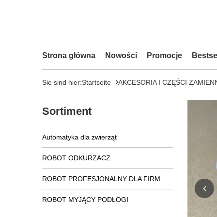
Strona główna
Nowości
Promocje
Bestse
Sie sind hier:
Startseite
AKCESORIA I CZĘŚCI ZAMIEN
Sortiment
Automatyka dla zwierząt
ROBOT ODKURZACZ
ROBOT PROFESJONALNY DLA FIRM
ROBOT MYJĄCY PODŁOGI