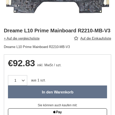
Dreame L10 Prime Mainboard R2210-MB-V3
+ Auf die vergleichsliste
Auf die Einkaufsliste
Dreame L10 Prime Mainboard R2210-MB-V3
€92.83
inkl. MwSt
/
szt.
aus
1
szt.
In den Warenkorb
Sie können auch kaufen mit: