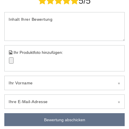
5/5
Inhalt Ihrer Bewertung
Ihr Produktfoto hinzufügen:
Ihr Vorname
Ihre E-Mail-Adresse
Bewertung abschicken