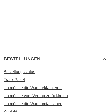
BESTELLUNGEN
Bestellungsstatus
Track-Paket
Ich möchte die Ware reklamieren
Ich möchte vom Vertrag zurücktreten
Ich möchte die Ware umtauschen
Kontakt