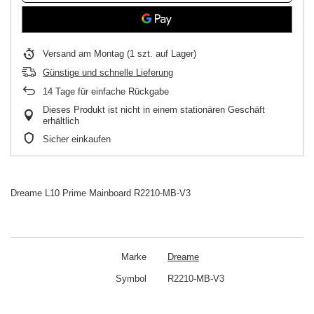
Versand
am Montag
(1 szt. auf Lager)
Günstige und schnelle Lieferung
14
Tage für einfache Rückgabe
Dieses Produkt ist nicht in einem stationären Geschäft
erhältlich
Sicher einkaufen
Dreame L10 Prime Mainboard R2210-MB-V3
Marke
Dreame
Symbol
R2210-MB-V3