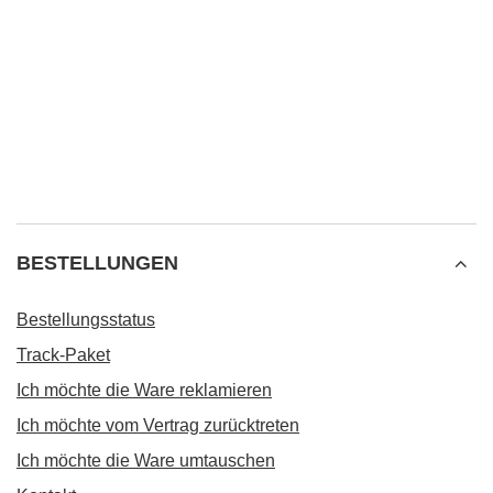
BESTELLUNGEN
Bestellungsstatus
Track-Paket
Ich möchte die Ware reklamieren
Ich möchte vom Vertrag zurücktreten
Ich möchte die Ware umtauschen