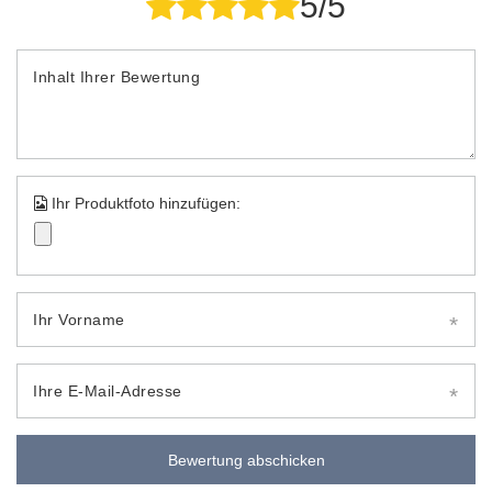
5/5
Inhalt Ihrer Bewertung
Ihr Produktfoto hinzufügen:
Ihr Vorname
Ihre E-Mail-Adresse
Bewertung abschicken