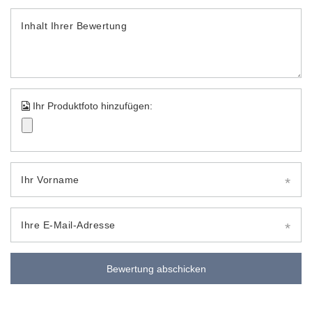
Inhalt Ihrer Bewertung
Ihr Produktfoto hinzufügen:
Ihr Vorname
Ihre E-Mail-Adresse
Bewertung abschicken