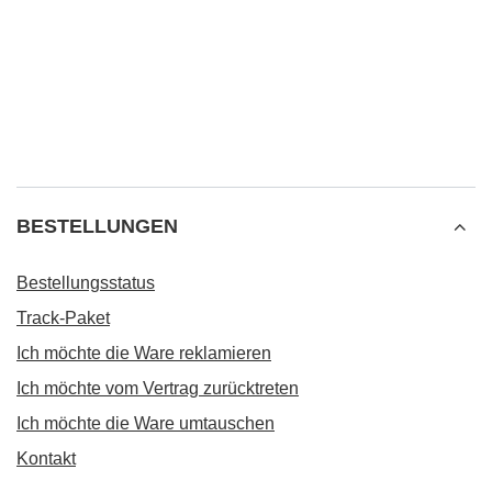
BESTELLUNGEN
Bestellungsstatus
Track-Paket
Ich möchte die Ware reklamieren
Ich möchte vom Vertrag zurücktreten
Ich möchte die Ware umtauschen
Kontakt