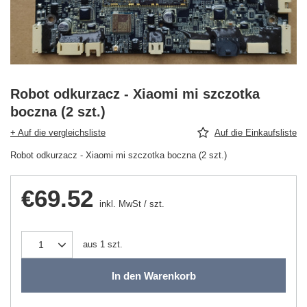
Robot odkurzacz - Xiaomi mi szczotka
boczna (2 szt.)
+ Auf die vergleichsliste
Auf die Einkaufsliste
Robot odkurzacz - Xiaomi mi szczotka boczna (2 szt.)
€69.52
inkl. MwSt
/
szt.
aus
1
szt.
In den Warenkorb