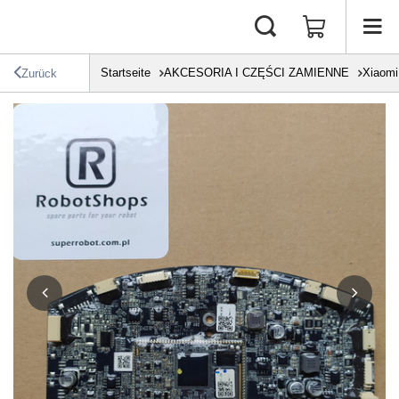
Startseite
AKCESORIA I CZĘŚCI ZAMIENNE
Xiaomi
Zurück