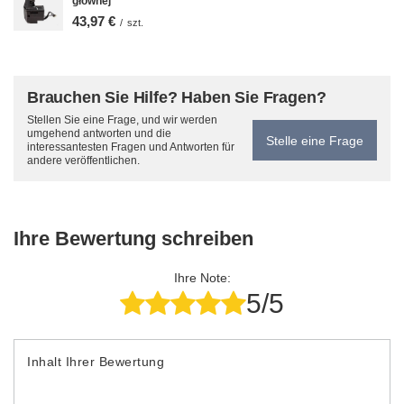
głównej
43,97 €
/
szt.
Brauchen Sie Hilfe? Haben Sie Fragen?
Stellen Sie eine Frage, und wir werden
umgehend antworten und die
Stelle eine Frage
interessantesten Fragen und Antworten für
andere veröffentlichen.
Ihre Bewertung schreiben
Ihre Note:
5/5
Inhalt Ihrer Bewertung