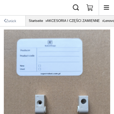
Startseite
AKCESORIA I CZĘŚCI ZAMIENNE
Lenov
Zurück