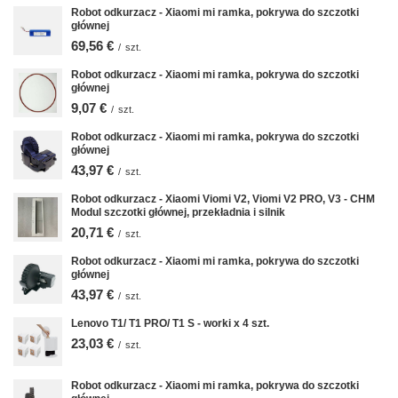
Robot odkurzacz - Xiaomi mi ramka, pokrywa do szczotki
głównej
69,56 €
/
szt.
Robot odkurzacz - Xiaomi mi ramka, pokrywa do szczotki
głównej
9,07 €
/
szt.
Robot odkurzacz - Xiaomi mi ramka, pokrywa do szczotki
głównej
43,97 €
/
szt.
Robot odkurzacz - Xiaomi Viomi V2, Viomi V2 PRO, V3 - CHM
Modul szczotki głównej, przekładnia i silnik
20,71 €
/
szt.
Robot odkurzacz - Xiaomi mi ramka, pokrywa do szczotki
głównej
43,97 €
/
szt.
Lenovo T1/ T1 PRO/ T1 S - worki x 4 szt.
23,03 €
/
szt.
Robot odkurzacz - Xiaomi mi ramka, pokrywa do szczotki