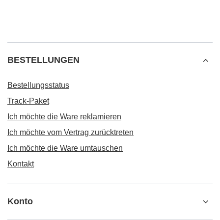
BESTELLUNGEN
Bestellungsstatus
Track-Paket
Ich möchte die Ware reklamieren
Ich möchte vom Vertrag zurücktreten
Ich möchte die Ware umtauschen
Kontakt
Konto