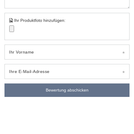
Ihr Produktfoto hinzufügen:
Ihr Vorname
Ihre E-Mail-Adresse
Bewertung abschicken