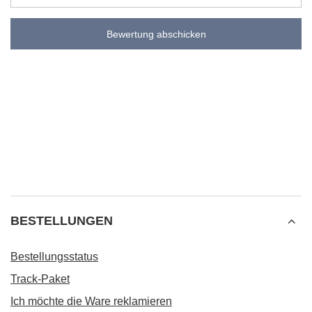
Bewertung abschicken
BESTELLUNGEN
Bestellungsstatus
Track-Paket
Ich möchte die Ware reklamieren