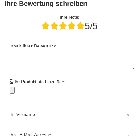
Ihre Bewertung schreiben
Ihre Note:
5/5
Inhalt Ihrer Bewertung
Ihr Produktfoto hinzufügen:
Ihr Vorname
Ihre E-Mail-Adresse