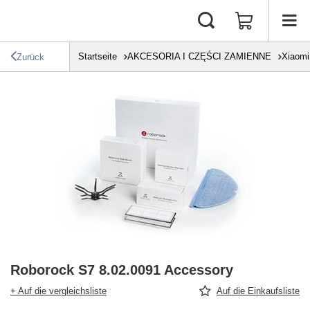
Startseite
AKCESORIA I CZĘŚCI ZAMIENNE
Xiaomi
Zurück
Roborock S7 8.02.0091 Accessory
+ Auf die vergleichsliste
Auf die Einkaufsliste