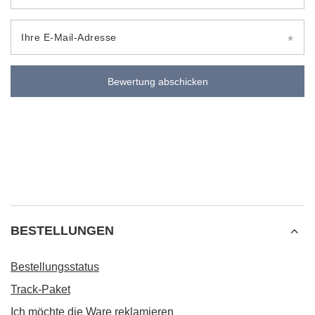
Ihre E-Mail-Adresse
Bewertung abschicken
BESTELLUNGEN
Bestellungsstatus
Track-Paket
Ich möchte die Ware reklamieren