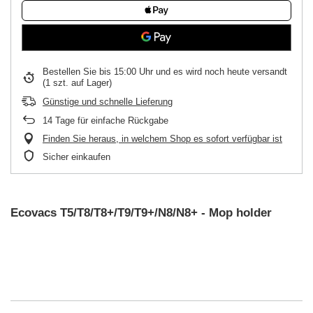
Bestellen Sie bis
15:00 Uhr und es wird noch heute versandt
(1 szt. auf Lager)
Günstige und schnelle Lieferung
14
Tage für einfache Rückgabe
Finden Sie heraus, in welchem Shop es sofort verfügbar ist
Sicher einkaufen
Ecovacs T5/T8/T8+/T9/T9+/N8/N8+ - Mop holder