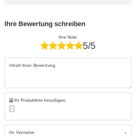
Ihre Bewertung schreiben
Ihre Note:
5/5
Inhalt Ihrer Bewertung
Ihr Produktfoto hinzufügen:
Ihr Vorname