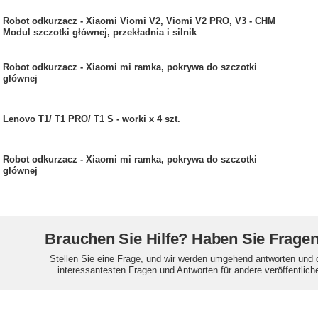
Robot odkurzacz - Xiaomi Viomi V2, Viomi V2 PRO, V3 - CHM
Modul szczotki głównej, przekładnia i silnik
Robot odkurzacz - Xiaomi mi ramka, pokrywa do szczotki
głównej
Lenovo T1/ T1 PRO/ T1 S - worki x 4 szt.
Robot odkurzacz - Xiaomi mi ramka, pokrywa do szczotki
głównej
Brauchen Sie Hilfe? Haben Sie Frage
Stellen Sie eine Frage, und wir werden umgehend antworten und 
interessantesten Fragen und Antworten für andere veröffentlich