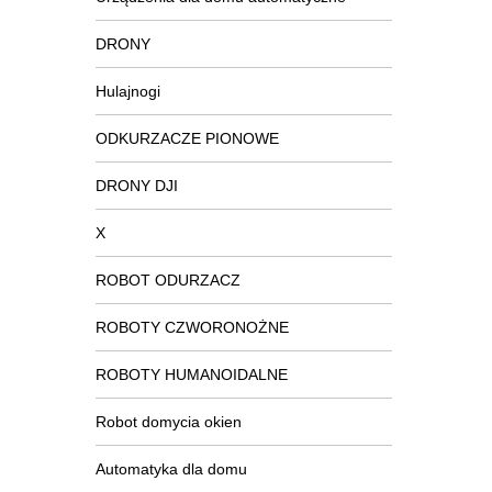
DRONY
Hulajnogi
ODKURZACZE PIONOWE
DRONY DJI
X
ROBOT ODURZACZ
ROBOTY CZWORONOŻNE
ROBOTY HUMANOIDALNE
Robot domycia okien
Automatyka dla domu