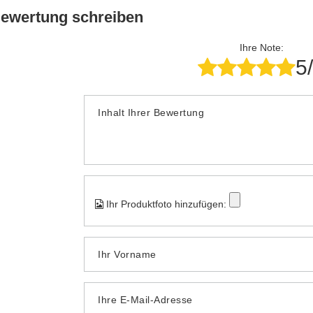
Bewertung schreiben
Ihre Note:
5
Inhalt Ihrer Bewertung
Ihr Produktfoto hinzufügen:
Ihr Vorname
Ihre E-Mail-Adresse