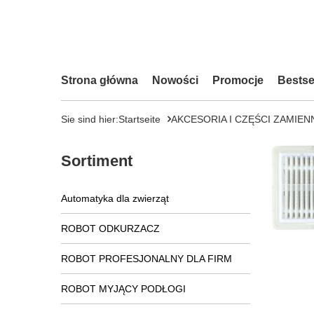
Strona główna
Nowości
Promocje
Bestse
Sie sind hier:
Startseite
AKCESORIA I CZĘŚCI ZAMIEN
Sortiment
Automatyka dla zwierząt
ROBOT ODKURZACZ
ROBOT PROFESJONALNY DLA FIRM
ROBOT MYJĄCY PODŁOGI