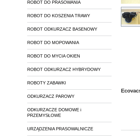
ROBOT DO PRASOWANIA
ROBOT DO KOSZENIA TRAWY
ROBOT ODKURZACZ BASENOWY
ROBOT DO MOPOWANIA
ROBOT DO MYCIA OKIEN
ROBOT ODKURZACZ HYBRYDOWY
ROBOTY ZABAWKI
Ecovacs
ODKURZACZ PAROWY
ODKURZACZE DOMOWE i
PRZEMYSŁOWE
URZĄDZENIA PRASOWALNICZE