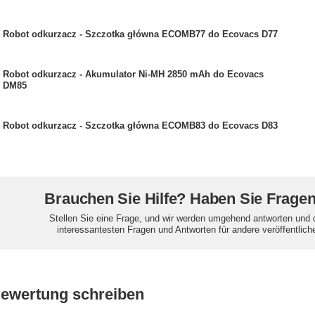
Robot odkurzacz - Szczotka główna ECOMB77 do Ecovacs D77
Robot odkurzacz - Akumulator Ni-MH 2850 mAh do Ecovacs
DM85
Robot odkurzacz - Szczotka główna ECOMB83 do Ecovacs D83
Brauchen Sie Hilfe? Haben Sie Frage
Stellen Sie eine Frage, und wir werden umgehend antworten und 
interessantesten Fragen und Antworten für andere veröffentlich
Bewertung schreiben