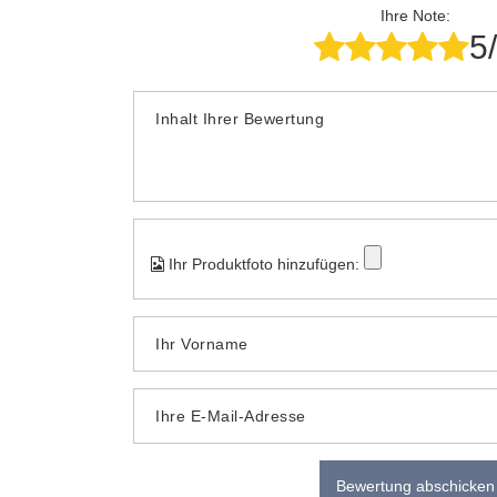
Ihre Note:
5
Inhalt Ihrer Bewertung
Ihr Produktfoto hinzufügen:
Ihr Vorname
Ihre E-Mail-Adresse
Bewertung abschicken