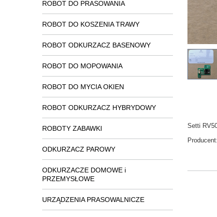
ROBOT DO PRASOWANIA
ROBOT DO KOSZENIA TRAWY
ROBOT ODKURZACZ BASENOWY
ROBOT DO MOPOWANIA
ROBOT DO MYCIA OKIEN
ROBOT ODKURZACZ HYBRYDOWY
Setti RV5
ROBOTY ZABAWKI
Producent
ODKURZACZ PAROWY
ODKURZACZE DOMOWE i
PRZEMYSŁOWE
URZĄDZENIA PRASOWALNICZE