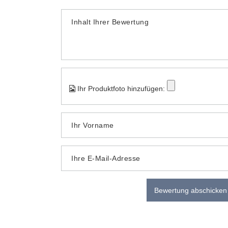
Inhalt Ihrer Bewertung
Ihr Produktfoto hinzufügen:
Ihr Vorname
Ihre E-Mail-Adresse
Bewertung abschicken