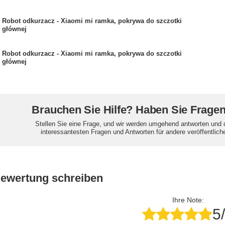
Robot odkurzacz - Xiaomi mi ramka, pokrywa do szczotki
głównej
Robot odkurzacz - Xiaomi mi ramka, pokrywa do szczotki
głównej
Brauchen Sie Hilfe? Haben Sie Frage
Stellen Sie eine Frage, und wir werden umgehend antworten und 
interessantesten Fragen und Antworten für andere veröffentlich
Bewertung schreiben
Ihre Note:
5