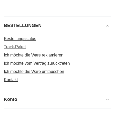
BESTELLUNGEN
Bestellungsstatus
Track-Paket
Ich möchte die Ware reklamieren
Ich möchte vom Vertrag zurücktreten
Ich möchte die Ware umtauschen
Kontakt
Konto