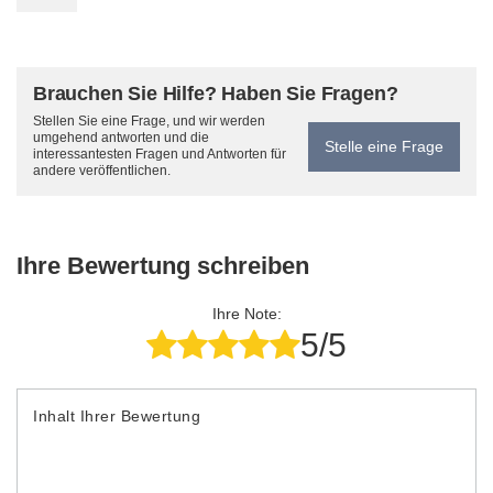
Brauchen Sie Hilfe? Haben Sie Fragen?
Stellen Sie eine Frage, und wir werden
umgehend antworten und die
Stelle eine Frage
interessantesten Fragen und Antworten für
andere veröffentlichen.
Ihre Bewertung schreiben
Ihre Note:
5/5
Inhalt Ihrer Bewertung