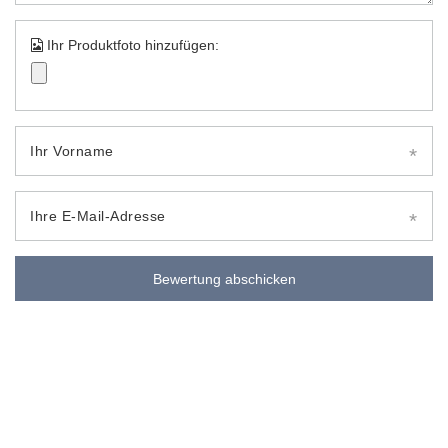
Ihr Produktfoto hinzufügen:
Ihr Vorname
Ihre E-Mail-Adresse
Bewertung abschicken