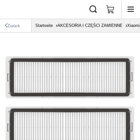
Startseite
AKCESORIA I CZĘŚCI ZAMIENNE
Xiaomi
Zurück