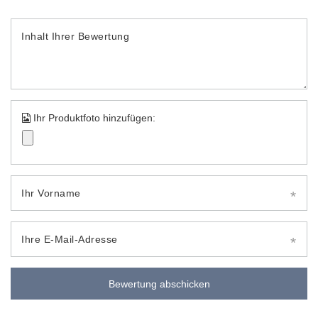
Inhalt Ihrer Bewertung
Ihr Produktfoto hinzufügen:
Ihr Vorname
Ihre E-Mail-Adresse
Bewertung abschicken