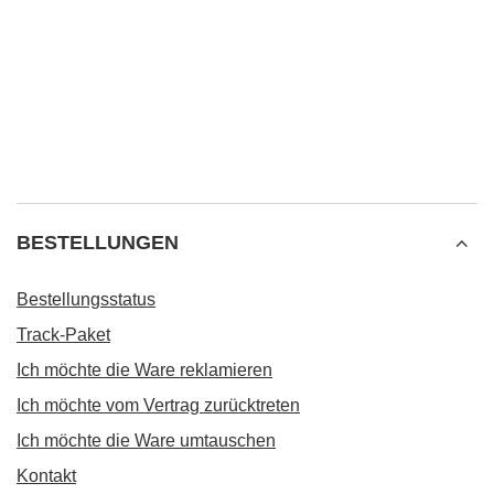
BESTELLUNGEN
Bestellungsstatus
Track-Paket
Ich möchte die Ware reklamieren
Ich möchte vom Vertrag zurücktreten
Ich möchte die Ware umtauschen
Kontakt