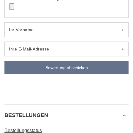
Ihr Vorname
Ihre E-Mail-Adresse
Bewertung abschicken
BESTELLUNGEN
Bestellungsstatus