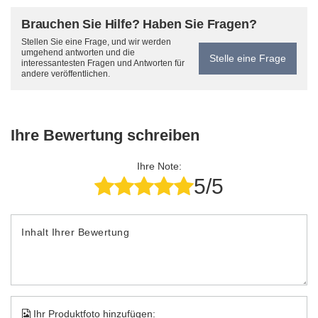
Brauchen Sie Hilfe? Haben Sie Fragen?
Stellen Sie eine Frage, und wir werden
umgehend antworten und die
Stelle eine Frage
interessantesten Fragen und Antworten für
andere veröffentlichen.
Ihre Bewertung schreiben
Ihre Note:
5/5
Inhalt Ihrer Bewertung
Ihr Produktfoto hinzufügen: