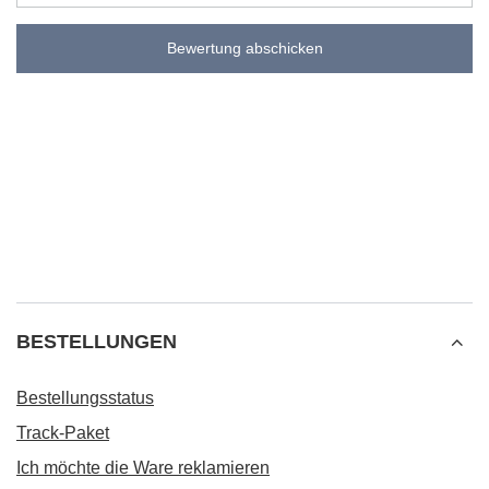
Bewertung abschicken
BESTELLUNGEN
Bestellungsstatus
Track-Paket
Ich möchte die Ware reklamieren