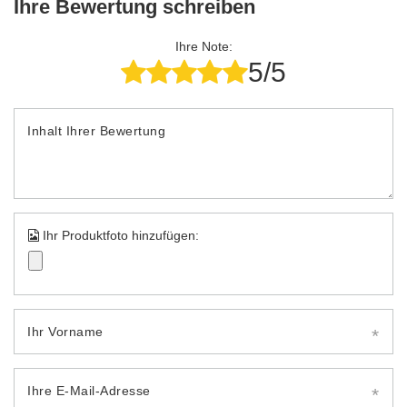
Ihre Bewertung schreiben
Ihre Note:
5/5
Inhalt Ihrer Bewertung
Ihr Produktfoto hinzufügen:
Ihr Vorname
Ihre E-Mail-Adresse