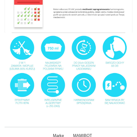
Marke
MAMIBOT