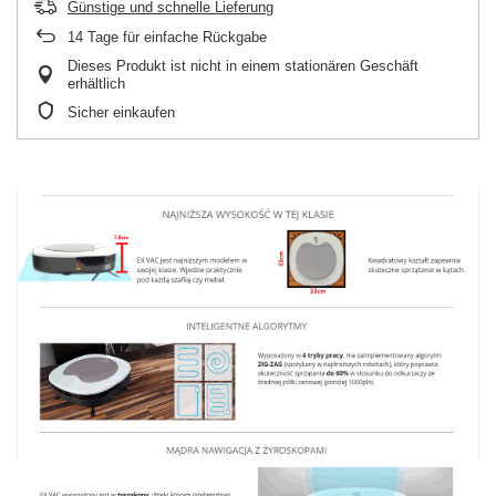
Günstige und schnelle Lieferung
14
Tage für einfache Rückgabe
Dieses Produkt ist nicht in einem stationären Geschäft
erhältlich
Sicher einkaufen