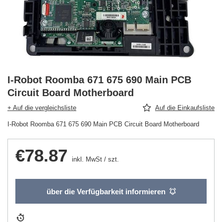
I-Robot Roomba 671 675 690 Main PCB
Circuit Board Motherboard
+ Auf die vergleichsliste
Auf die Einkaufsliste
I-Robot Roomba 671 675 690 Main PCB Circuit Board Motherboard
€78.87
inkl. MwSt
/
szt.
über die Verfügbarkeit informieren