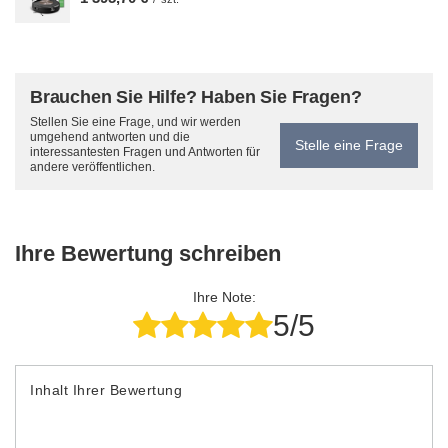
Brauchen Sie Hilfe? Haben Sie Fragen?
Stellen Sie eine Frage, und wir werden
umgehend antworten und die
Stelle eine Frage
interessantesten Fragen und Antworten für
andere veröffentlichen.
Ihre Bewertung schreiben
Ihre Note:
5/5
Inhalt Ihrer Bewertung