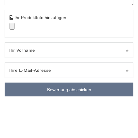
Ihr Produktfoto hinzufügen:
Ihr Vorname
Ihre E-Mail-Adresse
Bewertung abschicken