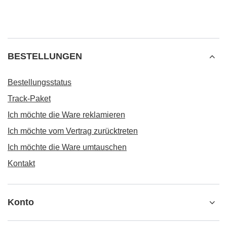
BESTELLUNGEN
Bestellungsstatus
Track-Paket
Ich möchte die Ware reklamieren
Ich möchte vom Vertrag zurücktreten
Ich möchte die Ware umtauschen
Kontakt
Konto