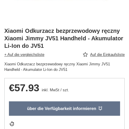
Xiaomi Odkurzacz bezprzewodowy ręczny
Xiaomi Jimmy JV51 Handheld - Akumulator
Li-Ion do JV51
+ Auf die vergleichsliste
Auf die Einkaufsliste
Xiaomi Odkurzacz bezprzewodowy ręczny Xiaomi Jimmy JV51
Handheld - Akumulator Li-Ion do JV51
€57.93
inkl. MwSt
/
szt.
über die Verfügbarkeit informieren