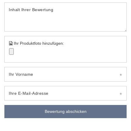
Inhalt Ihrer Bewertung
Ihr Produktfoto hinzufügen:
Ihr Vorname
Ihre E-Mail-Adresse
Bewertung abschicken