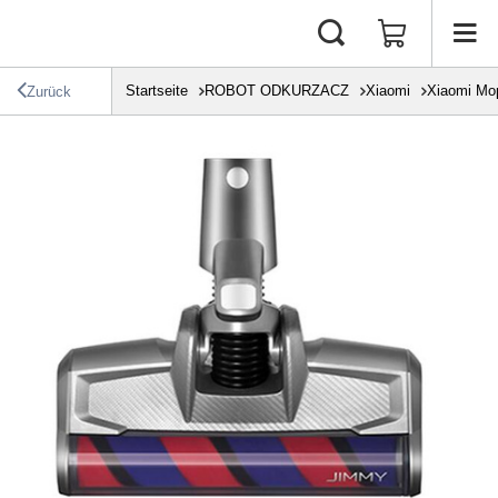
Startseite
ROBOT ODKURZACZ
Xiaomi
Xiaomi Mo
Zurück