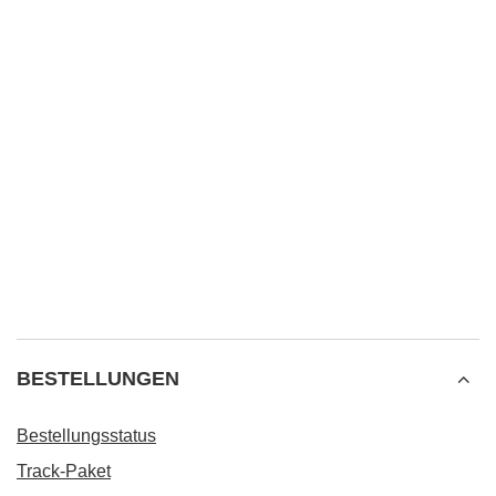
BESTELLUNGEN
Bestellungsstatus
Track-Paket