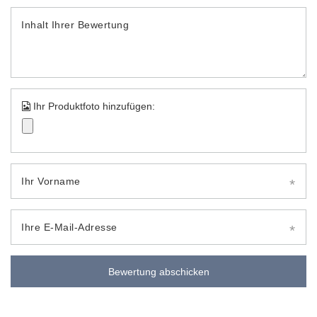
Inhalt Ihrer Bewertung
Ihr Produktfoto hinzufügen:
Ihr Vorname
Ihre E-Mail-Adresse
Bewertung abschicken