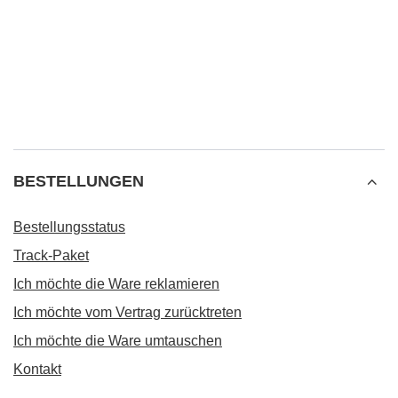
BESTELLUNGEN
Bestellungsstatus
Track-Paket
Ich möchte die Ware reklamieren
Ich möchte vom Vertrag zurücktreten
Ich möchte die Ware umtauschen
Kontakt