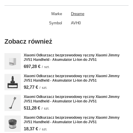
Marke
Dreame
Symbol
AVH0
Zobacz również
Xiaomi Odkurzacz bezprzewodowy ręczny Xiaomi Jimmy
JV51 Handheld - Akumulator Li-Ion do JV51
697,28 €
/
szt.
Xiaomi Odkurzacz bezprzewodowy ręczny Xiaomi Jimmy
JV51 Handheld - Akumulator Li-Ion do JV51
92,77 €
/
szt.
Xiaomi Odkurzacz bezprzewodowy ręczny Xiaomi Jimmy
JV51 Handheld - Akumulator Li-Ion do JV51
511,28 €
/
szt.
Xiaomi Odkurzacz bezprzewodowy ręczny Xiaomi Jimmy
JV51 Handheld - Akumulator Li-Ion do JV51
18,37 €
/
szt.