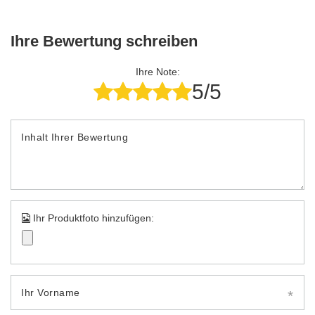
Ihre Bewertung schreiben
Ihre Note:
5/5
Inhalt Ihrer Bewertung
Ihr Produktfoto hinzufügen:
Ihr Vorname