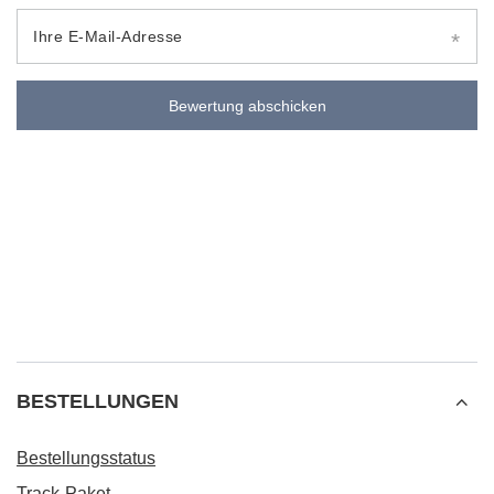
Ihre E-Mail-Adresse
Bewertung abschicken
BESTELLUNGEN
Bestellungsstatus
Track-Paket