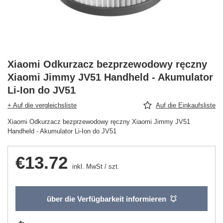
Xiaomi Odkurzacz bezprzewodowy ręczny
Xiaomi Jimmy JV51 Handheld - Akumulator
Li-Ion do JV51
+ Auf die vergleichsliste
Auf die Einkaufsliste
Xiaomi Odkurzacz bezprzewodowy ręczny Xiaomi Jimmy JV51
Handheld - Akumulator Li-Ion do JV51
€13.72
inkl. MwSt
/
szt.
über die Verfügbarkeit informieren