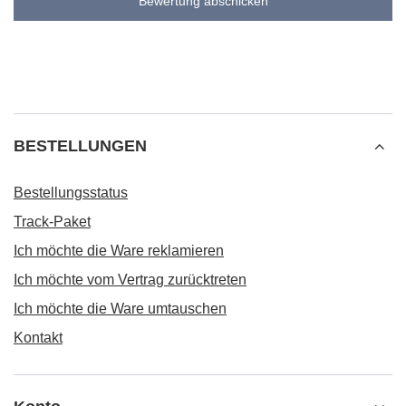
Bewertung abschicken
BESTELLUNGEN
Bestellungsstatus
Track-Paket
Ich möchte die Ware reklamieren
Ich möchte vom Vertrag zurücktreten
Ich möchte die Ware umtauschen
Kontakt