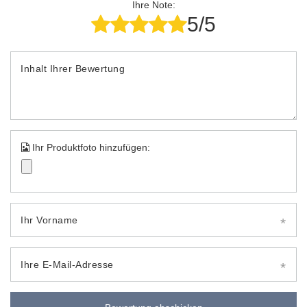
Ihre Note:
5/5
Inhalt Ihrer Bewertung
Ihr Produktfoto hinzufügen:
Ihr Vorname
Ihre E-Mail-Adresse