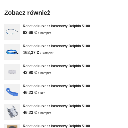
Zobacz również
Robot odkurzacz basenowy Dolphin S100
92,68 €
/
komplet
Robot odkurzacz basenowy Dolphin S100
162,37 €
/
komplet
Robot odkurzacz basenowy Dolphin S100
43,90 €
/
komplet
Robot odkurzacz basenowy Dolphin S100
46,23 €
/
szt.
Robot odkurzacz basenowy Dolphin S100
46,23 €
/
komplet
Robot odkurzacz basenowy Dolphin S100