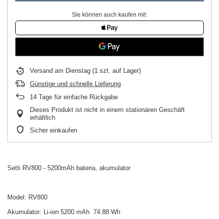
Sie können auch kaufen mit:
Versand
am Dienstag
(1 szt. auf Lager)
Günstige und schnelle Lieferung
14
Tage für einfache Rückgabe
Dieses Produkt ist nicht in einem stationären Geschäft
erhältlich
Sicher einkaufen
Setti RV800 - 5200mAh bateria, akumulator
Model: RV800
Akumulator: Li-ion 5200 mAh 74.88 Wh