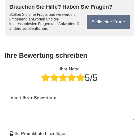
Brauchen Sie Hilfe? Haben Sie Fragen?
Stellen Sie eine Frage, und wir werden
umgehend antworten und die
Stelle eine Frage
interessantesten Fragen und Antworten für
andere veröffentlichen.
Ihre Bewertung schreiben
Ihre Note:
5/5
Inhalt Ihrer Bewertung
Ihr Produktfoto hinzufügen: