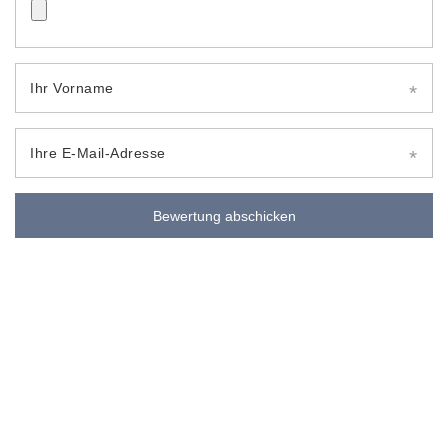
Ihr Vorname
Ihre E-Mail-Adresse
Bewertung abschicken