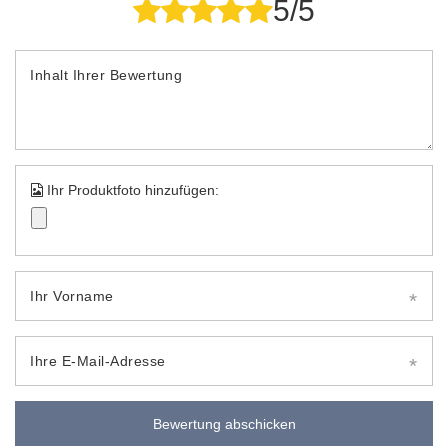
5/5
Inhalt Ihrer Bewertung
Ihr Produktfoto hinzufügen:
Ihr Vorname
Ihre E-Mail-Adresse
Bewertung abschicken