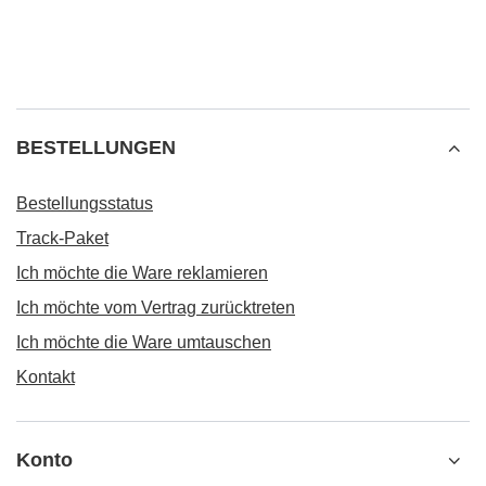
BESTELLUNGEN
Bestellungsstatus
Track-Paket
Ich möchte die Ware reklamieren
Ich möchte vom Vertrag zurücktreten
Ich möchte die Ware umtauschen
Kontakt
Konto