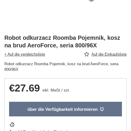
Robot odkurzacz Roomba Pojemnik, kosz
na brud AeroForce, seria 800/96X
+ Auf die vergleichsliste
Auf die Einkaufsliste
Robot odkurzacz Roomba Pojemnik, kosz na brud AeroForce, seria
800/96X
€27.69
inkl. MwSt
/
szt.
über die Verfügbarkeit informieren