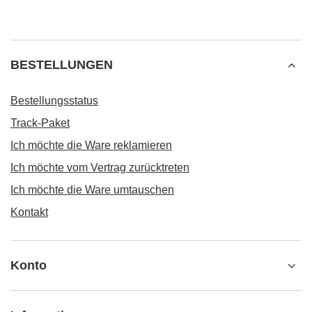
BESTELLUNGEN
Bestellungsstatus
Track-Paket
Ich möchte die Ware reklamieren
Ich möchte vom Vertrag zurücktreten
Ich möchte die Ware umtauschen
Kontakt
Konto