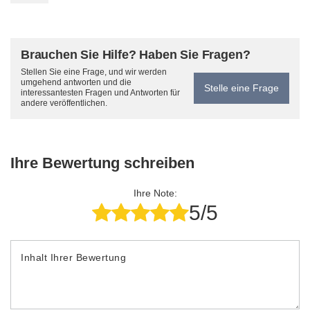
Brauchen Sie Hilfe? Haben Sie Fragen?
Stellen Sie eine Frage, und wir werden
umgehend antworten und die
Stelle eine Frage
interessantesten Fragen und Antworten für
andere veröffentlichen.
Ihre Bewertung schreiben
Ihre Note:
5/5
Inhalt Ihrer Bewertung