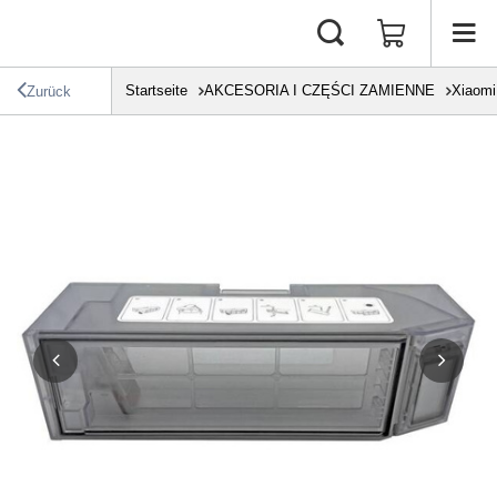
Startseite
AKCESORIA I CZĘŚCI ZAMIENNE
Xiaomi
Zurück