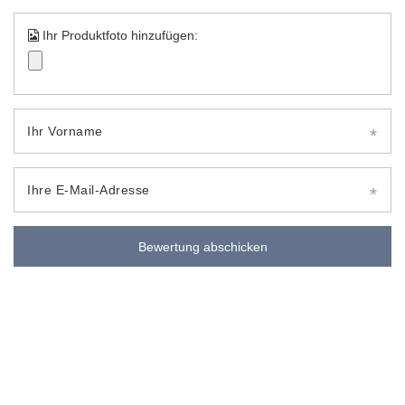
Ihr Produktfoto hinzufügen:
Ihr Vorname
Ihre E-Mail-Adresse
Bewertung abschicken