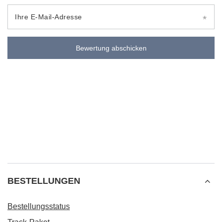
Ihre E-Mail-Adresse
Bewertung abschicken
BESTELLUNGEN
Bestellungsstatus