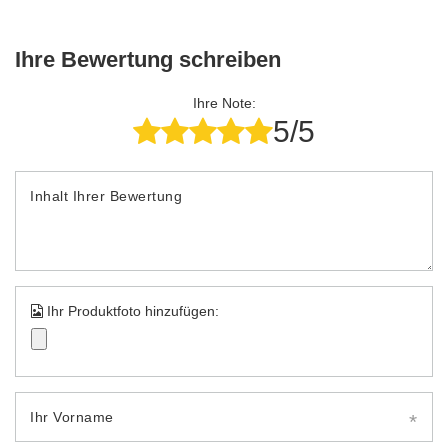
Ihre Bewertung schreiben
Ihre Note:
5/5
Inhalt Ihrer Bewertung
Ihr Produktfoto hinzufügen:
Ihr Vorname