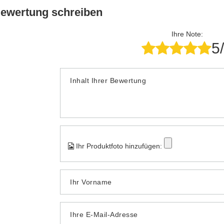
Bewertung schreiben
Ihre Note:
5
Inhalt Ihrer Bewertung
Ihr Produktfoto hinzufügen:
Ihr Vorname
Ihre E-Mail-Adresse