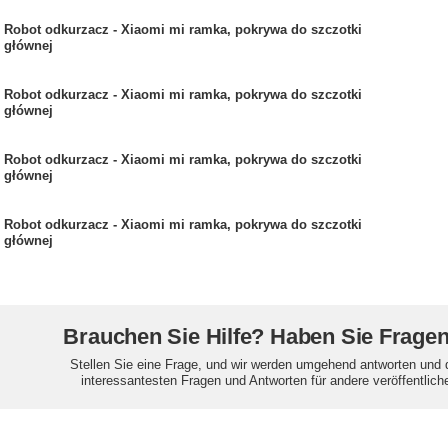
Robot odkurzacz - Xiaomi mi ramka, pokrywa do szczotki
głównej
Robot odkurzacz - Xiaomi mi ramka, pokrywa do szczotki
głównej
Robot odkurzacz - Xiaomi mi ramka, pokrywa do szczotki
głównej
Robot odkurzacz - Xiaomi mi ramka, pokrywa do szczotki
głównej
Brauchen Sie Hilfe? Haben Sie Frage
Stellen Sie eine Frage, und wir werden umgehend antworten und 
interessantesten Fragen und Antworten für andere veröffentlich