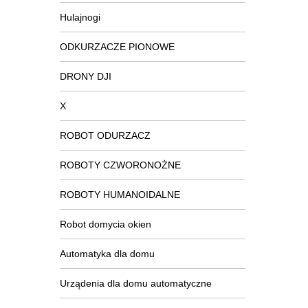
Hulajnogi
ODKURZACZE PIONOWE
DRONY DJI
X
ROBOT ODURZACZ
ROBOTY CZWORONOŻNE
ROBOTY HUMANOIDALNE
Robot domycia okien
Automatyka dla domu
Urządenia dla domu automatyczne