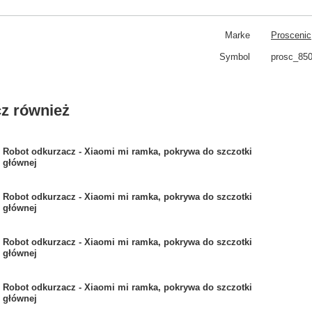
Marke
Proscenic
Symbol
prosc_850
z również
Robot odkurzacz - Xiaomi mi ramka, pokrywa do szczotki
głównej
Robot odkurzacz - Xiaomi mi ramka, pokrywa do szczotki
głównej
Robot odkurzacz - Xiaomi mi ramka, pokrywa do szczotki
głównej
Robot odkurzacz - Xiaomi mi ramka, pokrywa do szczotki
głównej