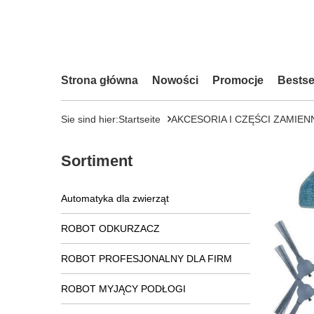
Strona główna
Nowości
Promocje
Bestse
Sie sind hier:
Startseite
AKCESORIA I CZĘŚCI ZAMIEN
Sortiment
Automatyka dla zwierząt
ROBOT ODKURZACZ
ROBOT PROFESJONALNY DLA FIRM
ROBOT MYJĄCY PODŁOGI