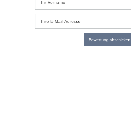
Ihr Vorname
Ihre E-Mail-Adresse
Bewertung abschicken