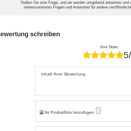
Stellen Sie eine Frage, und wir werden umgehend antworten und 
interessantesten Fragen und Antworten für andere veröffentlich
Bewertung schreiben
Ihre Note:
5
Inhalt Ihrer Bewertung
Ihr Produktfoto hinzufügen: