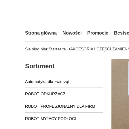
Strona główna
Nowości
Promocje
Bestse
Sie sind hier:
Startseite
AKCESORIA I CZĘŚCI ZAMIEN
Sortiment
Automatyka dla zwierząt
ROBOT ODKURZACZ
ROBOT PROFESJONALNY DLA FIRM
ROBOT MYJĄCY PODŁOGI