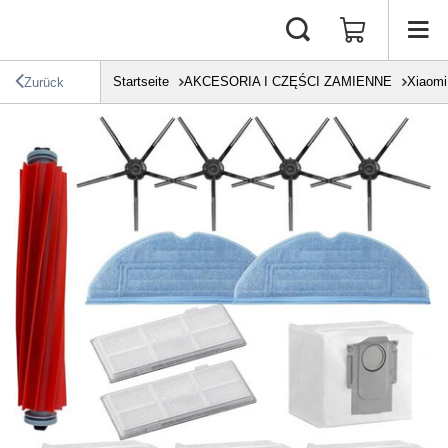
Startseite
AKCESORIA I CZĘŚCI ZAMIENNE
Xiaomi
Zurück