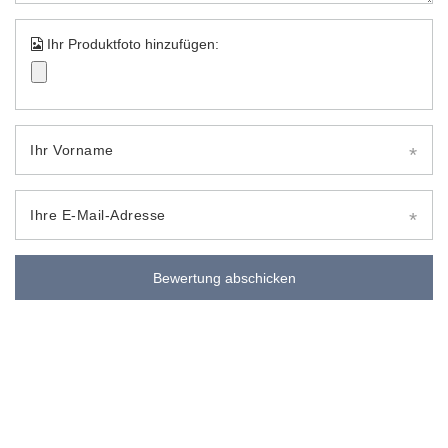
Ihr Produktfoto hinzufügen:
Ihr Vorname
Ihre E-Mail-Adresse
Bewertung abschicken