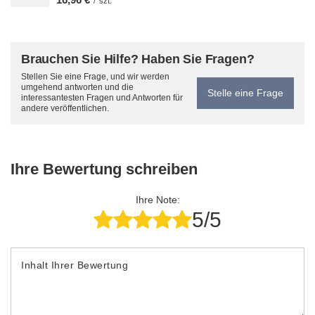
/
szt.
Brauchen Sie Hilfe? Haben Sie Fragen?
Stellen Sie eine Frage, und wir werden
umgehend antworten und die
Stelle eine Frage
interessantesten Fragen und Antworten für
andere veröffentlichen.
Ihre Bewertung schreiben
Ihre Note:
5/5
Inhalt Ihrer Bewertung