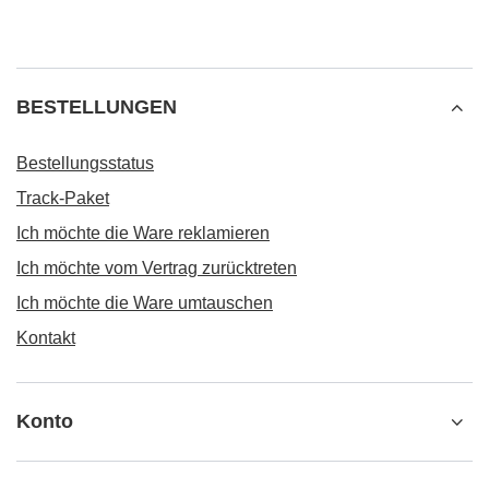
BESTELLUNGEN
Bestellungsstatus
Track-Paket
Ich möchte die Ware reklamieren
Ich möchte vom Vertrag zurücktreten
Ich möchte die Ware umtauschen
Kontakt
Konto