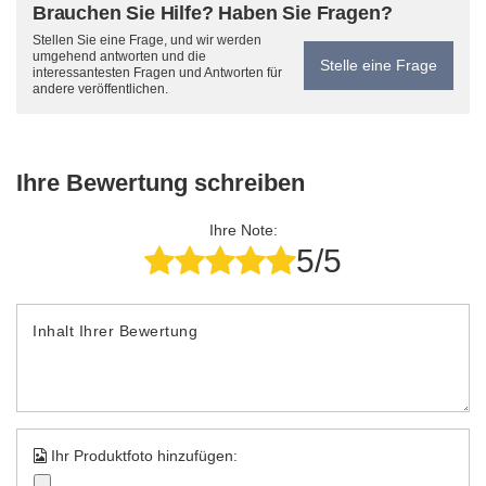
Brauchen Sie Hilfe? Haben Sie Fragen?
Stellen Sie eine Frage, und wir werden
umgehend antworten und die
Stelle eine Frage
interessantesten Fragen und Antworten für
andere veröffentlichen.
Ihre Bewertung schreiben
Ihre Note:
5/5
Inhalt Ihrer Bewertung
Ihr Produktfoto hinzufügen: