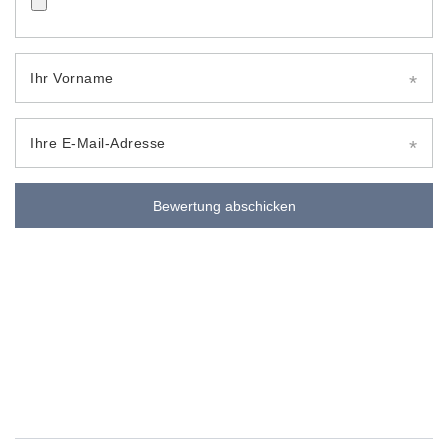
Ihr Vorname
Ihre E-Mail-Adresse
Bewertung abschicken