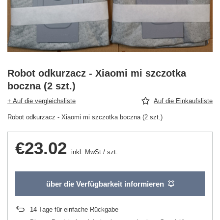
Robot odkurzacz - Xiaomi mi szczotka
boczna (2 szt.)
+ Auf die vergleichsliste
Auf die Einkaufsliste
Robot odkurzacz - Xiaomi mi szczotka boczna (2 szt.)
€23.02
inkl. MwSt
/
szt.
über die Verfügbarkeit informieren
14
Tage für einfache Rückgabe