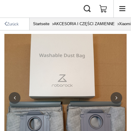
Startseite
AKCESORIA I CZĘŚCI ZAMIENNE
Xiaomi
Zurück