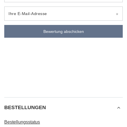
Ihre E-Mail-Adresse
Bewertung abschicken
BESTELLUNGEN
Bestellungsstatus