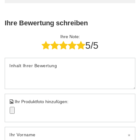
Ihre Bewertung schreiben
Ihre Note:
5/5
Inhalt Ihrer Bewertung
Ihr Produktfoto hinzufügen:
Ihr Vorname