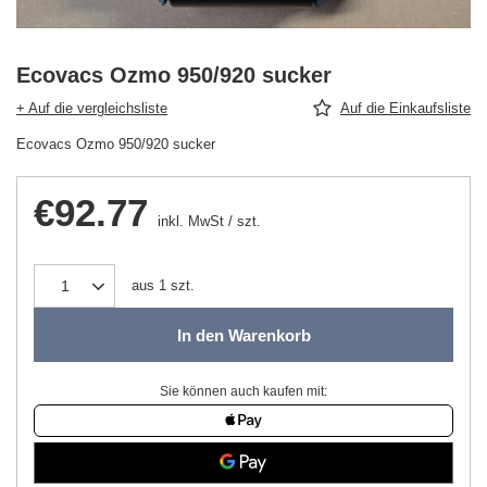
Ecovacs Ozmo 950/920 sucker
+ Auf die vergleichsliste
Auf die Einkaufsliste
Ecovacs Ozmo 950/920 sucker
€92.77
inkl. MwSt
/
szt.
aus
1
szt.
In den Warenkorb
Sie können auch kaufen mit: