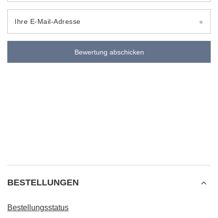
Ihre E-Mail-Adresse
Bewertung abschicken
BESTELLUNGEN
Bestellungsstatus