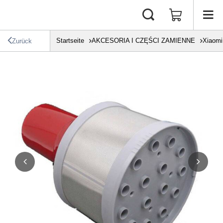
Startseite
AKCESORIA I CZĘŚCI ZAMIENNE
Xiaomi
Zurück