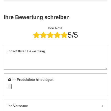
Ihre Bewertung schreiben
Ihre Note:
5/5
Inhalt Ihrer Bewertung
Ihr Produktfoto hinzufügen:
Ihr Vorname