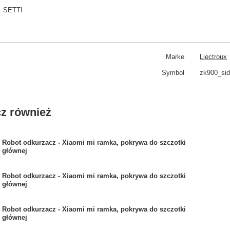
:
SETTI
Marke
Liectroux
Symbol
zk900_si
z również
Robot odkurzacz - Xiaomi mi ramka, pokrywa do szczotki
głównej
Robot odkurzacz - Xiaomi mi ramka, pokrywa do szczotki
głównej
Robot odkurzacz - Xiaomi mi ramka, pokrywa do szczotki
głównej