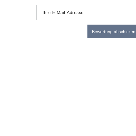
Ihre E-Mail-Adresse
Bewertung abschicken