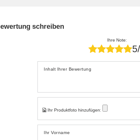
Bewertung schreiben
Ihre Note:
5
Inhalt Ihrer Bewertung
Ihr Produktfoto hinzufügen:
Ihr Vorname