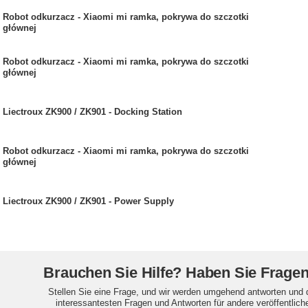
Robot odkurzacz - Xiaomi mi ramka, pokrywa do szczotki
głównej
Robot odkurzacz - Xiaomi mi ramka, pokrywa do szczotki
głównej
Liectroux ZK900 / ZK901 - Docking Station
Robot odkurzacz - Xiaomi mi ramka, pokrywa do szczotki
głównej
Liectroux ZK900 / ZK901 - Power Supply
Brauchen Sie Hilfe? Haben Sie Frage
Stellen Sie eine Frage, und wir werden umgehend antworten und 
interessantesten Fragen und Antworten für andere veröffentlich