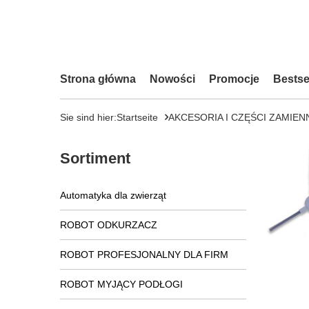
Strona główna
Nowości
Promocje
Bestse
Sie sind hier:
Startseite
AKCESORIA I CZĘŚCI ZAMIEN
Sortiment
Automatyka dla zwierząt
ROBOT ODKURZACZ
ROBOT PROFESJONALNY DLA FIRM
ROBOT MYJĄCY PODŁOGI