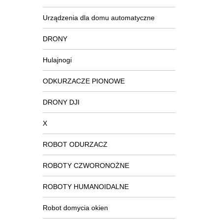
Urządzenia dla domu automatyczne
DRONY
Hulajnogi
ODKURZACZE PIONOWE
DRONY DJI
X
ROBOT ODURZACZ
ROBOTY CZWORONOŻNE
ROBOTY HUMANOIDALNE
Robot domycia okien