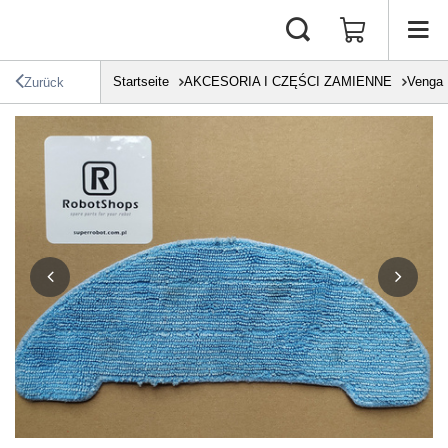
Startseite
AKCESORIA I CZĘŚCI ZAMIENNE
Venga
Zurück