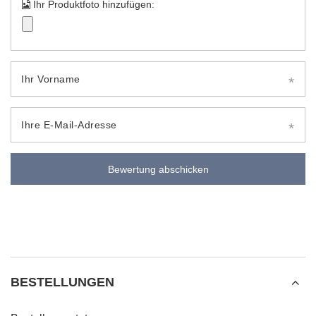
Ihr Produktfoto hinzufügen:
Ihr Vorname
Ihre E-Mail-Adresse
Bewertung abschicken
BESTELLUNGEN