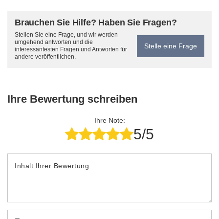
Brauchen Sie Hilfe? Haben Sie Fragen?
Stellen Sie eine Frage, und wir werden
umgehend antworten und die
Stelle eine Frage
interessantesten Fragen und Antworten für
andere veröffentlichen.
Ihre Bewertung schreiben
Ihre Note:
5/5
Inhalt Ihrer Bewertung