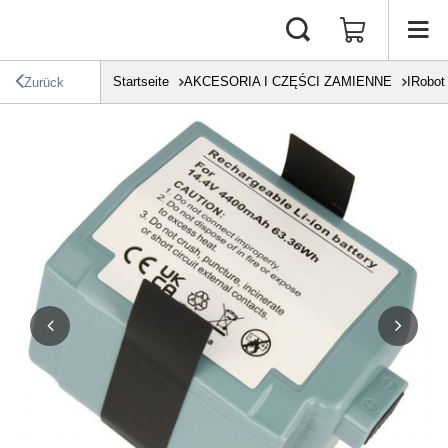
Startseite
AKCESORIA I CZĘŚCI ZAMIENNE
IRobot
Zurück