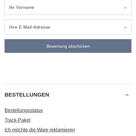
Ihr Vorname
Ihre E-Mail-Adresse
Bewertung abschicken
BESTELLUNGEN
Bestellungsstatus
Track-Paket
Ich möchte die Ware reklamieren