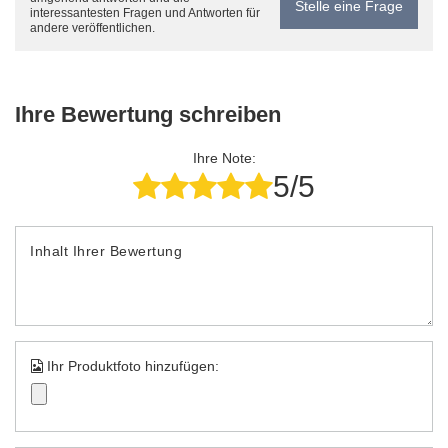
Stelle eine Frage
interessantesten Fragen und Antworten für
andere veröffentlichen.
Ihre Bewertung schreiben
Ihre Note:
5/5
Inhalt Ihrer Bewertung
Ihr Produktfoto hinzufügen: