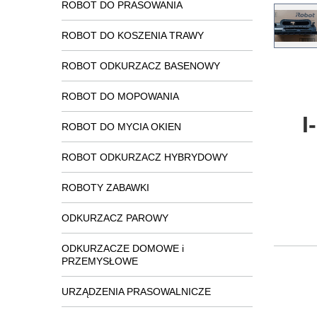
ROBOT DO PRASOWANIA
ROBOT DO KOSZENIA TRAWY
ROBOT ODKURZACZ BASENOWY
ROBOT DO MOPOWANIA
I
ROBOT DO MYCIA OKIEN
ROBOT ODKURZACZ HYBRYDOWY
ROBOTY ZABAWKI
ODKURZACZ PAROWY
ODKURZACZE DOMOWE i
PRZEMYSŁOWE
URZĄDZENIA PRASOWALNICZE