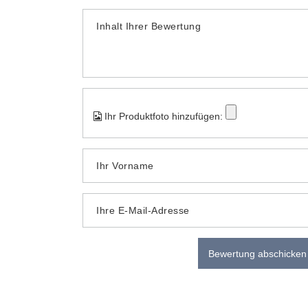
Inhalt Ihrer Bewertung
Ihr Produktfoto hinzufügen:
Ihr Vorname
Ihre E-Mail-Adresse
Bewertung abschicken