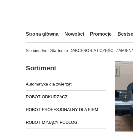
Strona główna
Nowości
Promocje
Bestse
Sie sind hier:
Startseite
AKCESORIA I CZĘŚCI ZAMIEN
Sortiment
Automatyka dla zwierząt
ROBOT ODKURZACZ
ROBOT PROFESJONALNY DLA FIRM
ROBOT MYJĄCY PODŁOGI